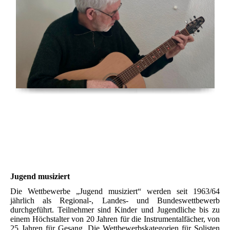
Jugend musiziert
Die Wettbewerbe „Jugend musiziert“ werden seit 1963/64
jährlich als Regional-, Landes- und Bundeswettbewerb
durchgeführt. Teilnehmer sind Kinder und Jugendliche bis zu
einem Höchstalter von 20 Jahren für die Instrumentalfächer, von
25 Jahren für Gesang. Die Wettbewerbskategorien für Solisten