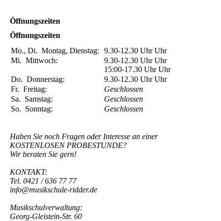
Öffnungszeiten
Öffnungszeiten
Mo., Di.
Montag, Dienstag:
9.30-12.30 Uhr
Uhr
Mi.
Mittwoch:
9.30-12.30 Uhr
Uhr
15:00-17.30 Uhr
Uhr
Do.
Donnerstag:
9.30-12.30 Uhr
Uhr
Fr.
Freitag:
Geschlossen
Sa.
Samstag:
Geschlossen
So.
Sonntag:
Geschlossen
Haben Sie noch Fragen oder Interesse an einer
KOSTENLOSEN PROBESTUNDE?
Wir beraten Sie gern!
KONTAKT:
Tel. 0421 / 636 77 77
info@musikschule-ridder.de
Musikschulverwaltung:
Georg-Gleistein-Str. 60