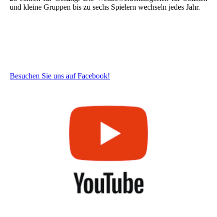
und kleine Gruppen bis zu sechs Spielern wechseln jedes Jahr.
Besuchen Sie uns auf Facebook!