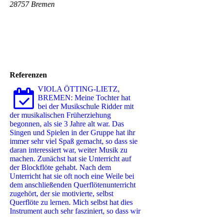
28757 Bremen
Referenzen
VIOLA ÖTTING-LIETZ,
BREMEN: Meine Tochter hat
bei der Musikschule Ridder mit
der musikalischen Früherziehung
begonnen, als sie 3 Jahre alt war. Das
Singen und Spielen in der Gruppe hat ihr
immer sehr viel Spaß gemacht, so dass sie
daran interessiert war, weiter Musik zu
machen. Zunächst hat sie Unterricht auf
der Blockflöte gehabt. Nach dem
Unterricht hat sie oft noch eine Weile bei
dem anschließenden Querflötenunterricht
zugehört, der sie motivierte, selbst
Querflöte zu lernen. Mich selbst hat dies
Instrument auch sehr fasziniert, so dass wir