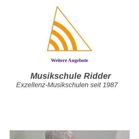
Weitere Angebote
Musikschule Ridder
Exzellenz-Musikschulen seit 1987