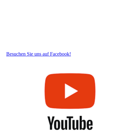
Besuchen Sie uns auf Facebook!