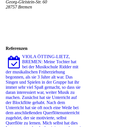
Georg-Gleistein-Str. 60
28757 Bremen
Referenzen
VIOLA ÖTTING-LIETZ,
BREMEN: Meine Tochter hat
bei der Musikschule Ridder mit
der musikalischen Früherziehung
begonnen, als sie 3 Jahre alt war. Das
Singen und Spielen in der Gruppe hat ihr
immer sehr viel Spaß gemacht, so dass sie
daran interessiert war, weiter Musik zu
machen. Zunächst hat sie Unterricht auf
der Blockflöte gehabt. Nach dem
Unterricht hat sie oft noch eine Weile bei
dem anschließenden Querflötenunterricht
zugehört, der sie motivierte, selbst
Querflöte zu lernen. Mich selbst hat dies