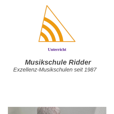
Unterricht
Musikschule Ridder
Exzellenz-Musikschulen seit 1987