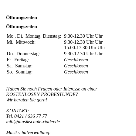
Öffnungszeiten
Öffnungszeiten
Mo., Di.
Montag, Dienstag:
9.30-12.30 Uhr
Uhr
Mi.
Mittwoch:
9.30-12.30 Uhr
Uhr
15:00-17.30 Uhr
Uhr
Do.
Donnerstag:
9.30-12.30 Uhr
Uhr
Fr.
Freitag:
Geschlossen
Sa.
Samstag:
Geschlossen
So.
Sonntag:
Geschlossen
Haben Sie noch Fragen oder Interesse an einer
KOSTENLOSEN PROBESTUNDE?
Wir beraten Sie gern!
KONTAKT:
Tel. 0421 / 636 77 77
info@musikschule-ridder.de
Musikschulverwaltung: