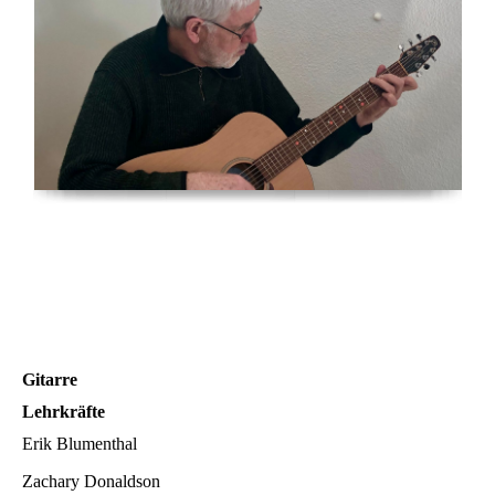
Gitarre
Lehrkräfte
Erik Blumenthal
Zachary Donaldson