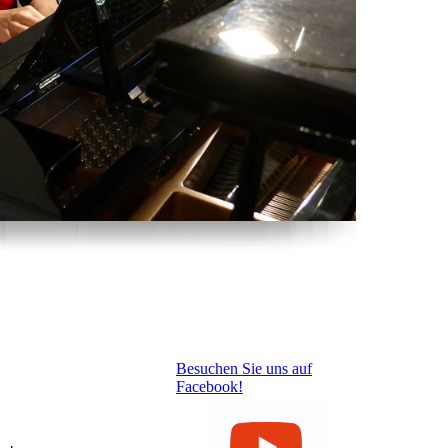
Besuchen Sie uns auf
Facebook!