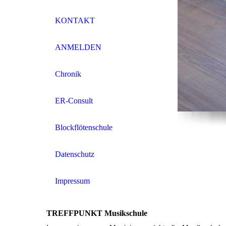
KONTAKT
ANMELDEN
Chronik
ER-Consult
Blockflötenschule
Datenschutz
Impressum
TREFFPUNKT Musikschule