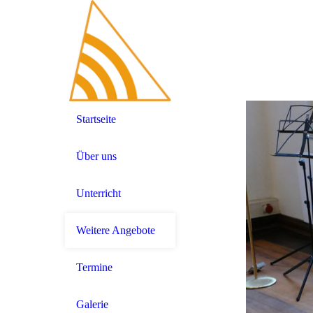
Startseite
Über uns
Unterricht
Weitere Angebote
Termine
Galerie