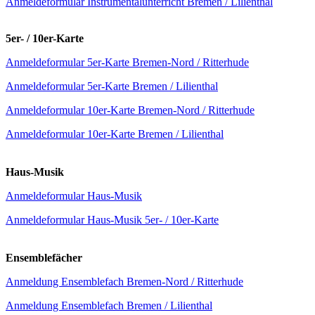
Anmeldeformular Instrumentalunterricht Bremen / Lilienthal
5er- / 10er-Karte
Anmeldeformular 5er-Karte Bremen-Nord / Ritterhude
Anmeldeformular 5er-Karte Bremen / Lilienthal
Anmeldeformular 10er-Karte Bremen-Nord / Ritterhude
Anmeldeformular 10er-Karte Bremen / Lilienthal
Haus-Musik
Anmeldeformular Haus-Musik
Anmeldeformular Haus-Musik 5er- / 10er-Karte
Ensemblefächer
Anmeldung Ensemblefach Bremen-Nord / Ritterhude
Anmeldung Ensemblefach Bremen / Lilienthal