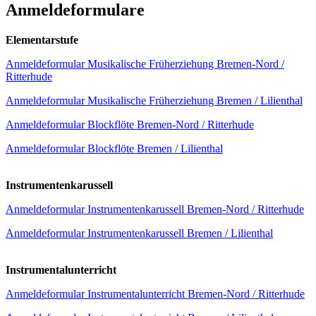
Anmeldeformulare
Elementarstufe
Anmeldeformular Musikalische Früherziehung Bremen-Nord /
Ritterhude
Anmeldeformular Musikalische Früherziehung Bremen / Lilienthal
Anmeldeformular Blockflöte Bremen-Nord / Ritterhude
Anmeldeformular Blockflöte Bremen / Lilienthal
Instrumentenkarussell
Anmeldeformular Instrumentenkarussell Bremen-Nord / Ritterhude
Anmeldeformular Instrumentenkarussell Bremen / Lilienthal
Instrumentalunterricht
Anmeldeformular Instrumentalunterricht Bremen-Nord / Ritterhude