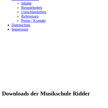
Inhalte
Beispielseiten
Umschlagfarben
Referenzen
Preise / Kontakt
Datenschutz
Impressum
Downloads der Musikschule Ridder