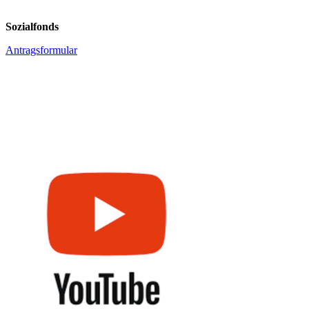
Sozialfonds
Antragsformular