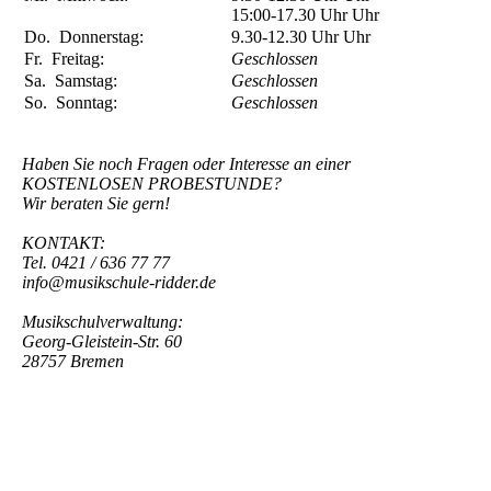
15:00-17.30 Uhr
Uhr
Do.
Donnerstag:
9.30-12.30 Uhr
Uhr
Fr.
Freitag:
Geschlossen
Sa.
Samstag:
Geschlossen
So.
Sonntag:
Geschlossen
Haben Sie noch Fragen oder Interesse an einer
KOSTENLOSEN PROBESTUNDE?
Wir beraten Sie gern!
KONTAKT:
Tel. 0421 / 636 77 77
info@musikschule-ridder.de
Musikschulverwaltung:
Georg-Gleistein-Str. 60
28757 Bremen