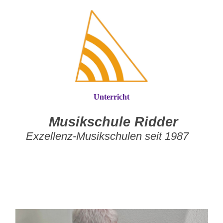
Unterricht
Musikschule Ridder
Exzellenz-Musikschulen seit 1987