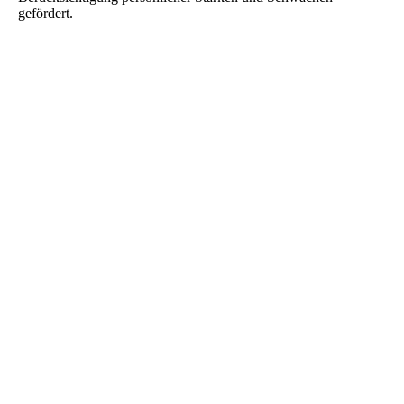
gefördert.