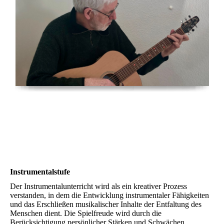
Instrumentalstufe
Der Instrumentalunterricht wird als ein kreativer Prozess
verstanden, in dem die Entwicklung instrumentaler Fähigkeiten
und das Erschließen musikalischer Inhalte der Entfaltung des
Menschen dient. Die Spielfreude wird durch die
Berücksichtigung persönlicher Stärken und Schwächen