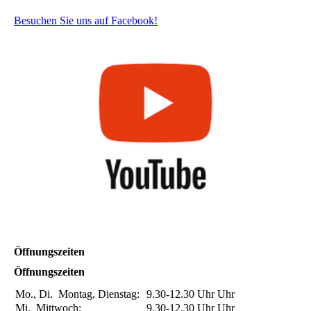
Besuchen Sie uns auf Facebook!
Öffnungszeiten
Öffnungszeiten
Mo., Di.
Montag, Dienstag:
9.30-12.30 Uhr
Uhr
Mi.
Mittwoch:
9.30-12.30 Uhr
Uhr